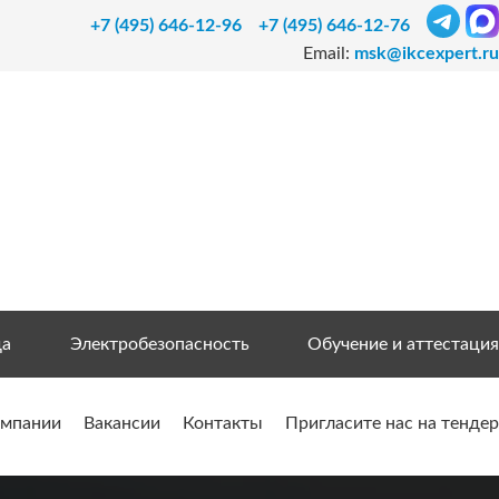
+7 (495) 646-12-96
+7 (495) 646-12-76
Email:
msk@ikcexpert.ru
да
Электробезопасность
Обучение и аттестация
омпании
Вакансии
Контакты
Пригласите нас на тендер