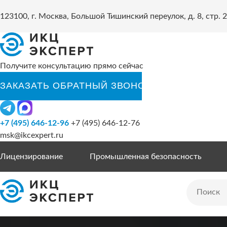
123100, г. Москва, Большой Тишинский переулок, д. 8, стр. 2
Получите консультацию прямо сейчас
+7 (495) 646-12-96
+7 (495) 646-12-76
msk@ikcexpert.ru
Лицензирование
Промышленная безопасность