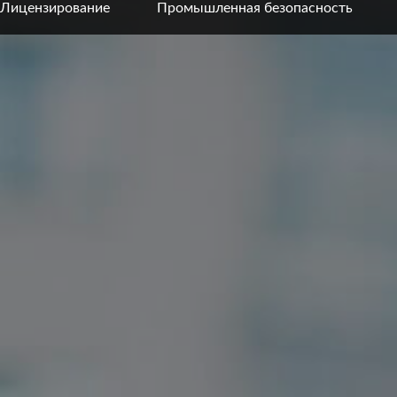
Лицензирование
Промышленная безопасность