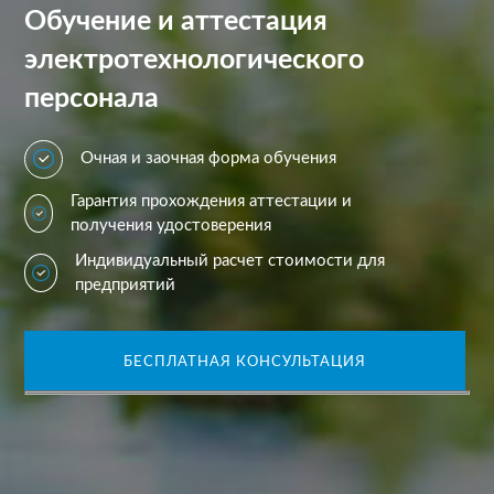
Обучение и аттестация
электротехнологического
персонала
Очная и заочная форма обучения
Гарантия прохождения аттестации и
получения удостоверения
Индивидуальный расчет стоимости для
предприятий
БЕСПЛАТНАЯ КОНСУЛЬТАЦИЯ