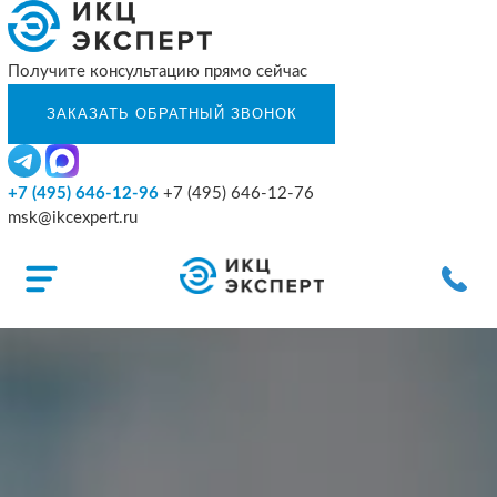
Получите консультацию прямо сейчас
+7 (495) 646-12-96
+7 (495) 646-12-76
msk@ikcexpert.ru