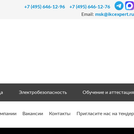
+7 (495) 646-12-96
+7 (495) 646-12-76
Email:
msk@ikcexpert.ru
да
Электробезопасность
Обучение и аттестация
омпании
Вакансии
Контакты
Пригласите нас на тендер