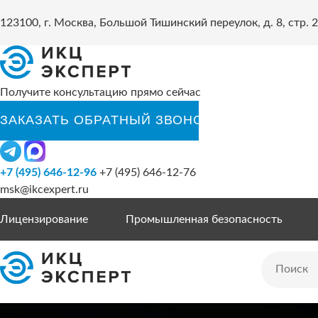
123100, г. Москва, Большой Тишинский переулок, д. 8, стр. 2
Получите консультацию прямо сейчас
+7 (495) 646-12-96
+7 (495) 646-12-76
msk@ikcexpert.ru
Лицензирование
Промышленная безопасность