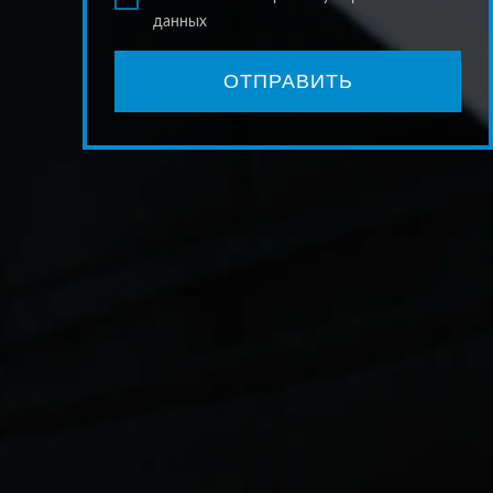
данных