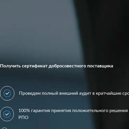
Получить сертификат добросовестного поставщика
Проведем полный внешний аудит в кратчайшие ср
100% гарантия принятия положительного решения 
РПО