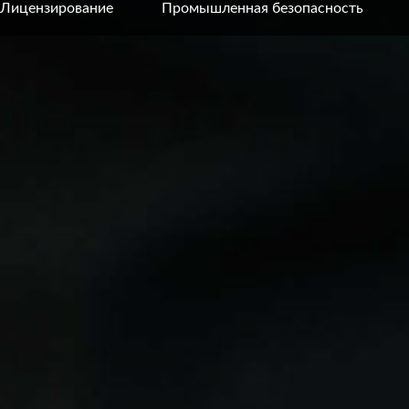
Лицензирование
Промышленная безопасность