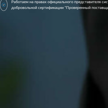
Работаем на правах официального представителя си
добровольной сертификации "Проверенный поставщ