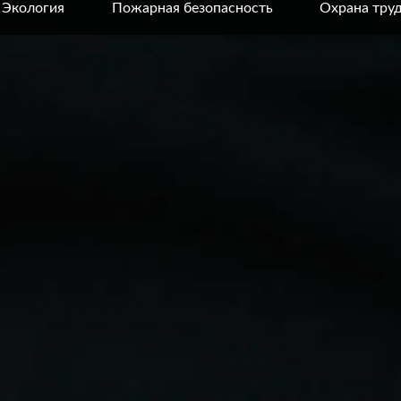
Экология
Пожарная безопасность
Охрана тру