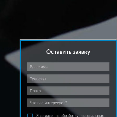
Оставить заявку
Я согласен на обработку персональных