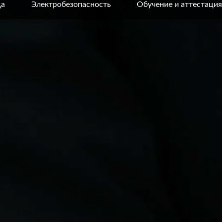
да
Электробезопасность
Обучение и аттестация