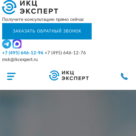
Получите консультацию прямо сейчас
+7 (495) 646-12-96
+7 (495) 646-12-76
msk@ikcexpert.ru