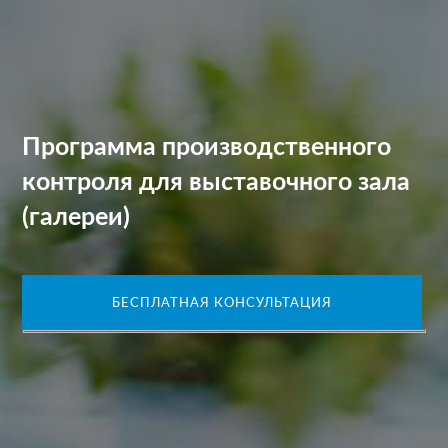
Программа производственного
контроля для выставочного зала
(галереи)
БЕСПЛАТНАЯ КОНСУЛЬТАЦИЯ