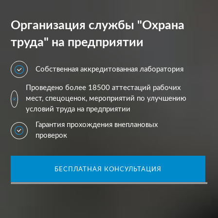
Организация службы "Охрана
труда" на предприятии
Собственная аккредитованная лаборатория
Проведено более 18500 аттестаций рабочих
мест, спецоценок, мероприятий по улучшению
условий труда на предприятии
Гарантия прохождения внеплановых
проверок
БЕСПЛАТНАЯ КОНСУЛЬТАЦИЯ