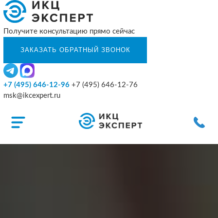
Получите консультацию прямо сейчас
+7 (495) 646-12-96
+7 (495) 646-12-76
msk@ikcexpert.ru