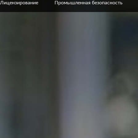
Лицензирование
Промышленная безопасность