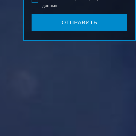
данных