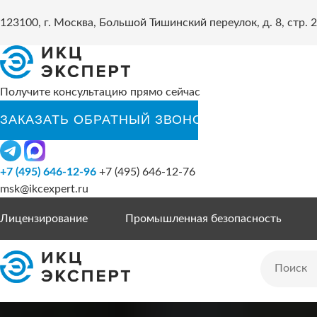
123100, г. Москва, Большой Тишинский переулок, д. 8, стр. 2
Получите консультацию прямо сейчас
+7 (495) 646-12-96
+7 (495) 646-12-76
msk@ikcexpert.ru
Лицензирование
Промышленная безопасность