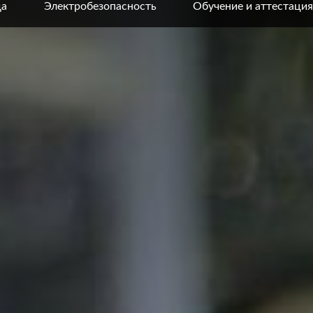
да
Электробезопасность
Обучение и аттестация