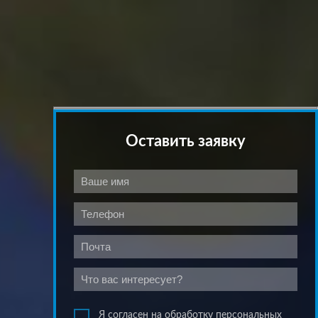
Оставить заявку
Я согласен на обработку персональных