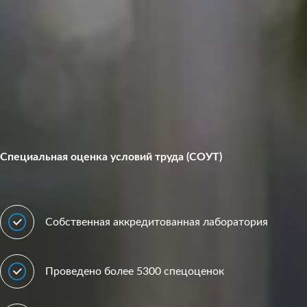
Специальная оценка условий труда (СОУТ)
Собственная аккредитованная лаборатория
Проведено более 5300 спецоценок