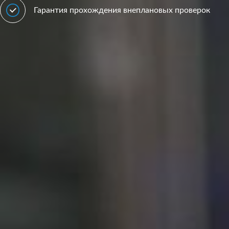
Гарантия прохождения внеплановых проверок