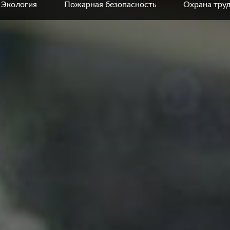
Экология
Пожарная безопасность
Охрана тру