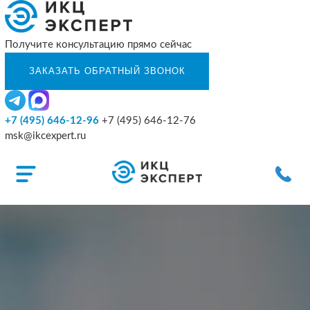
Получите консультацию прямо сейчас
+7 (495) 646-12-96
+7 (495) 646-12-76
msk@ikcexpert.ru