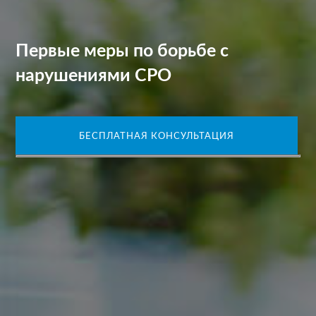
Первые меры по борьбе с
нарушениями СРО
БЕСПЛАТНАЯ КОНСУЛЬТАЦИЯ