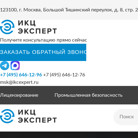
123100, г. Москва, Большой Тишинский переулок, д. 8, стр. 2
Получите консультацию прямо сейчас
+7 (495) 646-12-96
+7 (495) 646-12-76
msk@ikcexpert.ru
Лицензирование
Промышленная безопасность