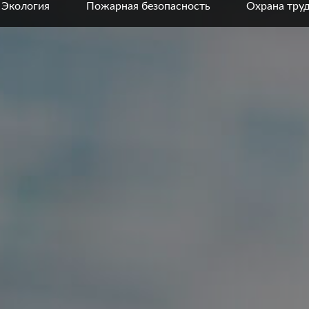
Экология
Пожарная безопасность
Охрана тру