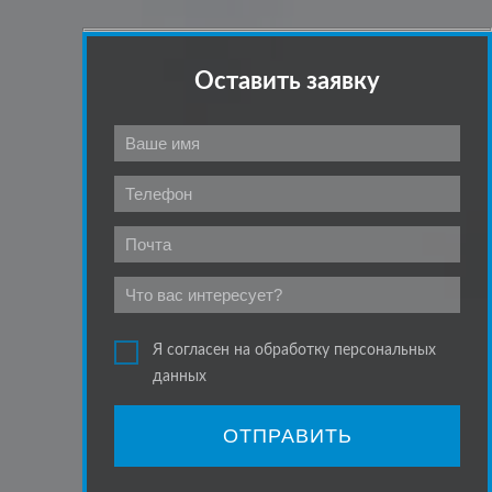
Оставить заявку
Я согласен на обработку персональных
данных