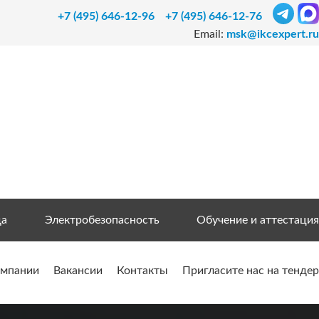
+7 (495) 646-12-96
+7 (495) 646-12-76
Email:
msk@ikcexpert.ru
да
Электробезопасность
Обучение и аттестация
омпании
Вакансии
Контакты
Пригласите нас на тендер