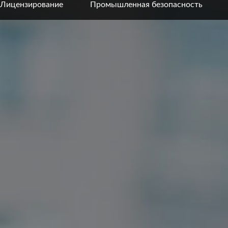
Лицензирование
Промышленная безопасность