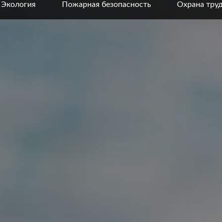
Экология
Пожарная безопасность
Охрана тру