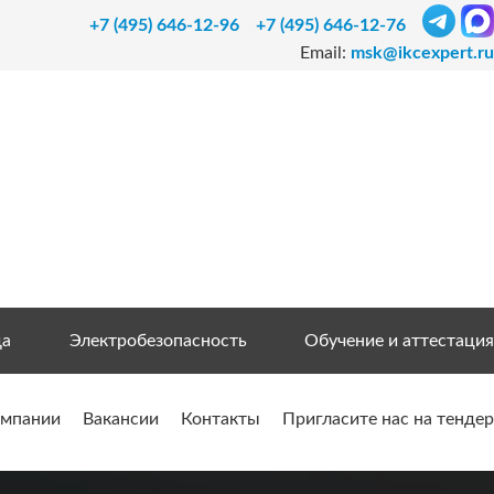
+7 (495) 646-12-96
+7 (495) 646-12-76
Email:
msk@ikcexpert.ru
да
Электробезопасность
Обучение и аттестация
омпании
Вакансии
Контакты
Пригласите нас на тендер