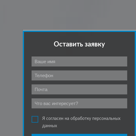
Оставить заявку
Я согласен на обработку персональных
данных