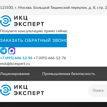
123100, г. Москва, Большой Тишинский переулок, д. 8, стр. 2
Получите консультацию прямо сейчас
+7 (495) 646-12-96
+7 (495) 646-12-76
msk@ikcexpert.ru
Лицензирование
Промышленная безопасность