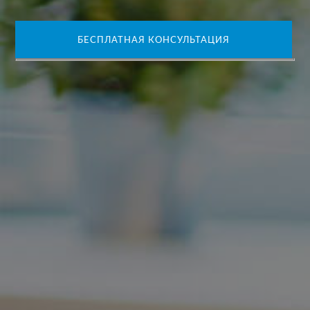
БЕСПЛАТНАЯ КОНСУЛЬТАЦИЯ