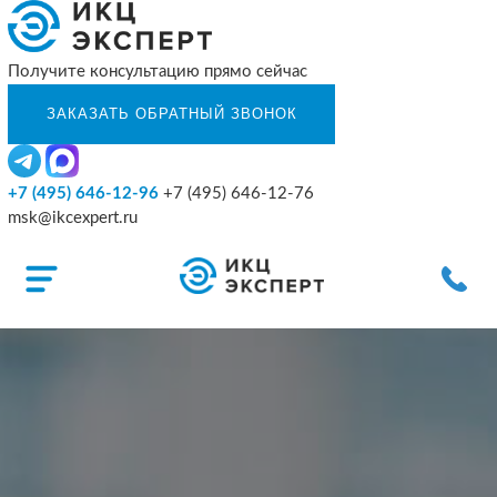
Получите консультацию прямо сейчас
+7 (495) 646-12-96
+7 (495) 646-12-76
msk@ikcexpert.ru