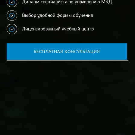
Диплом специалиста по управлению МКД
Выбор удобной формы обучения
Лицензированный учебный центр
БЕСПЛАТНАЯ КОНСУЛЬТАЦИЯ