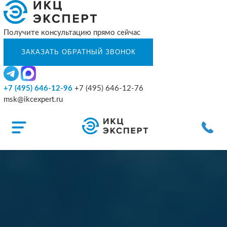
Получите консультацию прямо сейчас
+7 (495) 646-12-96
+7 (495) 646-12-76
msk@ikcexpert.ru