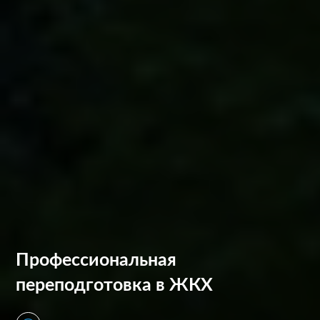
Профессиональная
переподготовка в ЖКХ