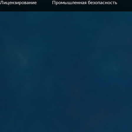
Лицензирование
Промышленная безопасность