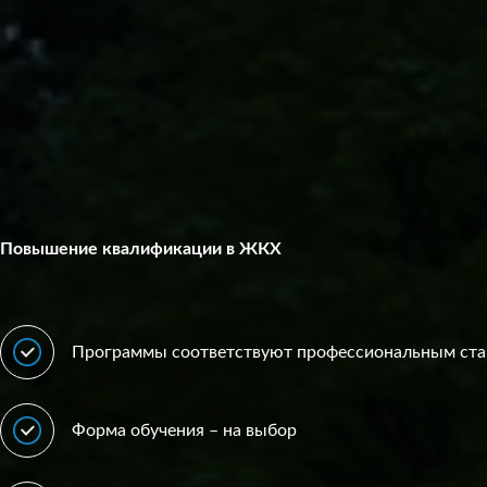
Повышение квалификации в ЖКХ
Программы соответствуют профессиональным ст
Форма обучения – на выбор