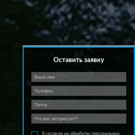
Оставить заявку
Я согласен на обработку персональных