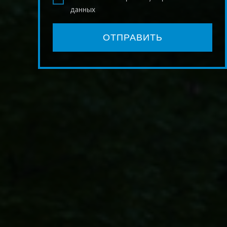
данных