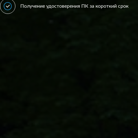
Получение удостоверения ПК за короткий срок