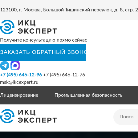
123100, г. Москва, Большой Тишинский переулок, д. 8, стр. 2
Получите консультацию прямо сейчас
+7 (495) 646-12-96
+7 (495) 646-12-76
msk@ikcexpert.ru
Лицензирование
Промышленная безопасность