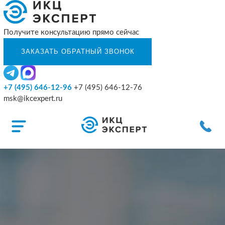
Получите консультацию прямо сейчас
+7 (495) 646-12-96
+7 (495) 646-12-76
msk@ikcexpert.ru