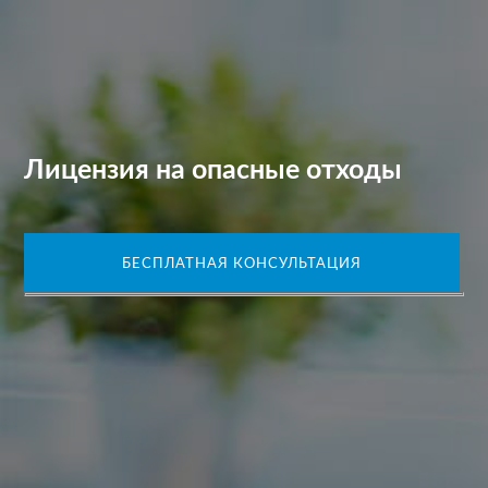
Лицензия на опасные отходы
БЕСПЛАТНАЯ КОНСУЛЬТАЦИЯ