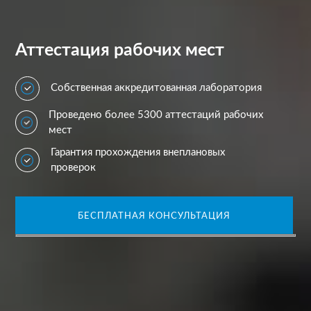
Аттестация рабочих мест
Собственная аккредитованная лаборатория
Проведено более 5300 аттестаций рабочих
мест
Гарантия прохождения внеплановых
проверок
БЕСПЛАТНАЯ КОНСУЛЬТАЦИЯ