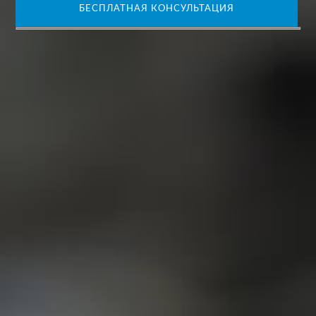
БЕСПЛАТНАЯ КОНСУЛЬТАЦИЯ