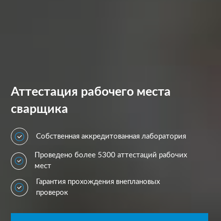
Аттестация рабочего места
сварщика
Собственная аккредитованная лаборатория
Проведено более 5300 аттестаций рабочих
мест
Гарантия прохождения внеплановых
проверок