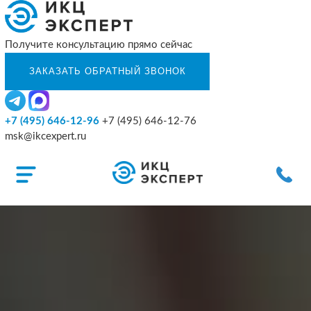
Получите консультацию прямо сейчас
+7 (495) 646-12-96
+7 (495) 646-12-76
msk@ikcexpert.ru