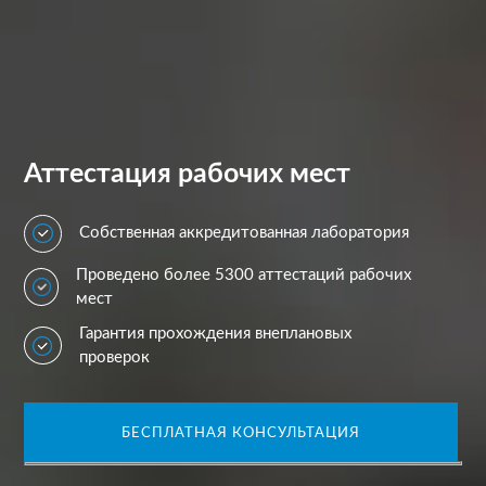
Аттестация рабочих мест
Собственная аккредитованная лаборатория
Проведено более 5300 аттестаций рабочих
мест
Гарантия прохождения внеплановых
проверок
БЕСПЛАТНАЯ КОНСУЛЬТАЦИЯ