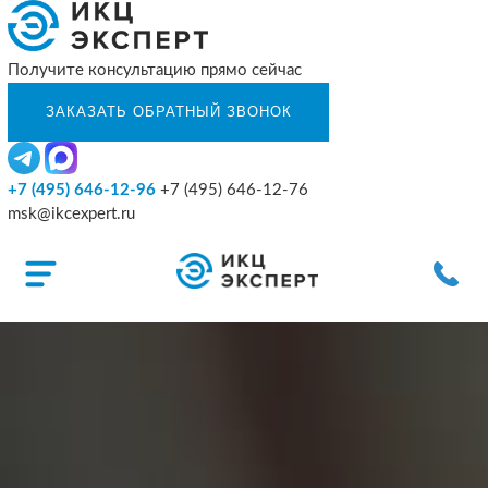
Получите консультацию прямо сейчас
+7 (495) 646-12-96
+7 (495) 646-12-76
msk@ikcexpert.ru