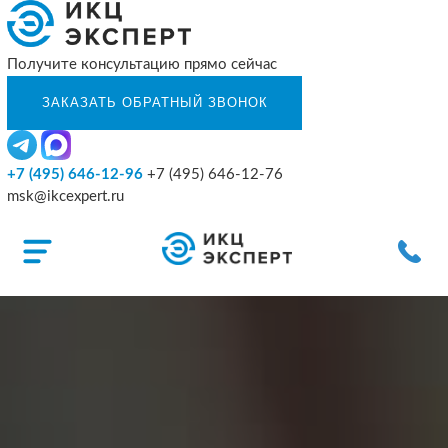
Получите консультацию прямо сейчас
+7 (495) 646-12-96
+7 (495) 646-12-76
msk@ikcexpert.ru