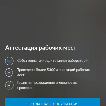
Аттестация рабочих мест
Собственная аккредитованная лаборатория
Проведено более 5300 аттестаций рабочих
мест
Гарантия прохождения внеплановых
проверок
БЕСПЛАТНАЯ КОНСУЛЬТАЦИЯ