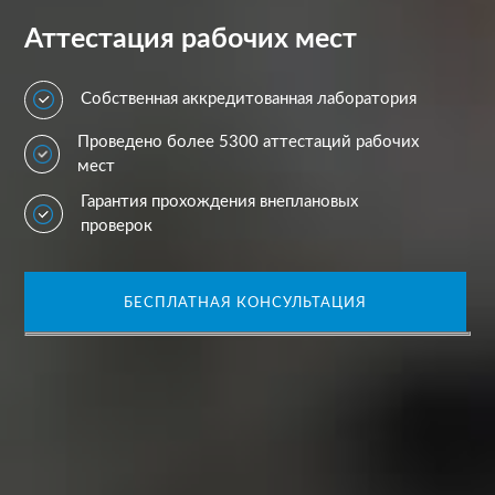
Аттестация рабочих мест
Собственная аккредитованная лаборатория
Проведено более 5300 аттестаций рабочих
мест
Гарантия прохождения внеплановых
проверок
БЕСПЛАТНАЯ КОНСУЛЬТАЦИЯ