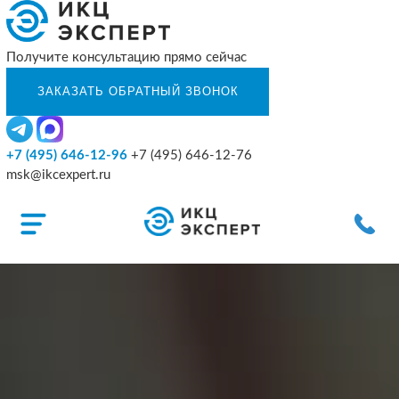
Получите консультацию прямо сейчас
+7 (495) 646-12-96
+7 (495) 646-12-76
msk@ikcexpert.ru