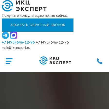
Получите консультацию прямо сейчас
+7 (495) 646-12-96
+7 (495) 646-12-76
msk@ikcexpert.ru