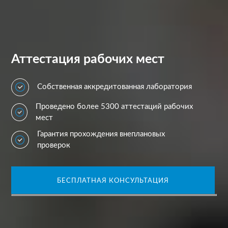
Аттестация рабочих мест
Собственная аккредитованная лаборатория
Проведено более 5300 аттестаций рабочих
мест
Гарантия прохождения внеплановых
проверок
БЕСПЛАТНАЯ КОНСУЛЬТАЦИЯ