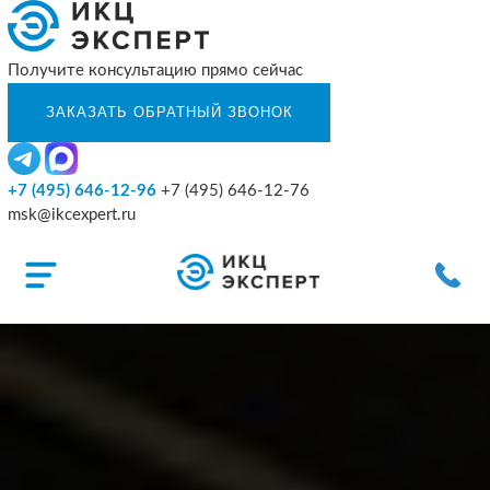
Получите консультацию прямо сейчас
+7 (495) 646-12-96
+7 (495) 646-12-76
msk@ikcexpert.ru