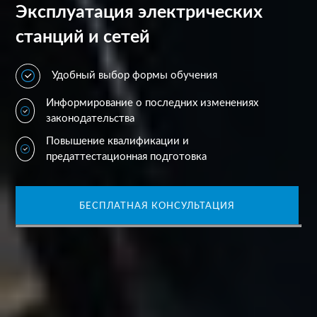
Эксплуатация электрических
станций и сетей
Удобный выбор формы обучения
Информирование о последних изменениях
законодательства
Повышение квалификации и
предаттестационная подготовка
БЕСПЛАТНАЯ КОНСУЛЬТАЦИЯ