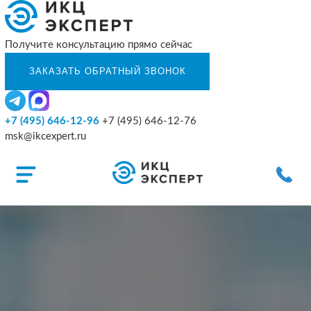
Получите консультацию прямо сейчас
+7 (495) 646-12-96
+7 (495) 646-12-76
msk@ikcexpert.ru