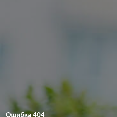
Ошибка 404