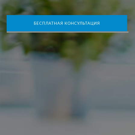
БЕСПЛАТНАЯ КОНСУЛЬТАЦИЯ