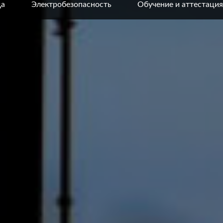
да
Электробезопасность
Обучение и аттестация