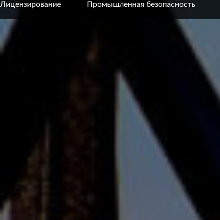
Лицензирование
Промышленная безопасность