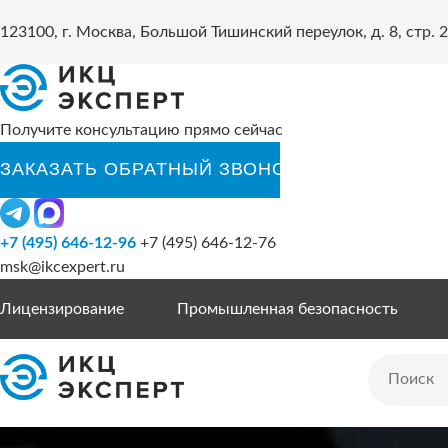
123100, г. Москва, Большой Тишинский переулок, д. 8, стр. 2
Получите консультацию прямо сейчас
+7 (495) 646-12-96
+7 (495) 646-12-76
msk@ikcexpert.ru
Лицензирование
Промышленная безопасность