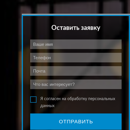
Оставить заявку
Я согласен на обработку персональных
данных