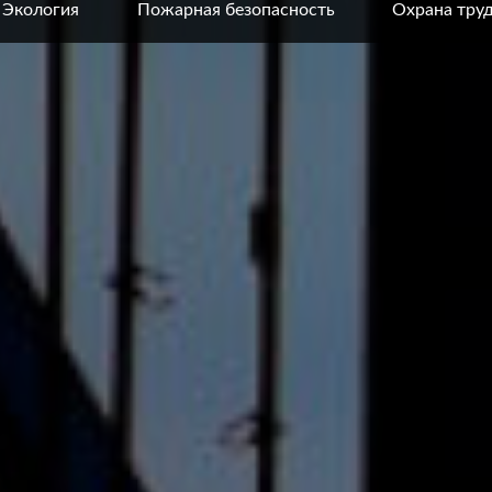
Экология
Пожарная безопасность
Охрана тру