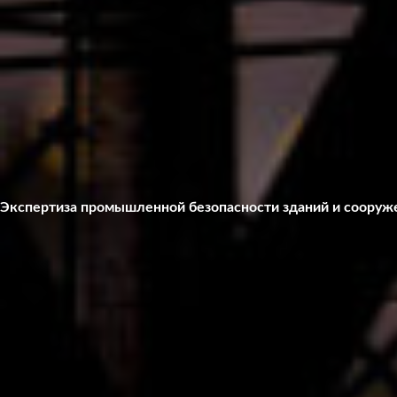
Экспертиза промышленной безопасности зданий и сооруж