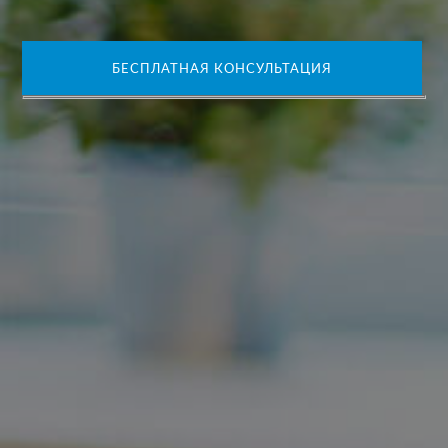
БЕСПЛАТНАЯ КОНСУЛЬТАЦИЯ