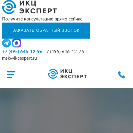
Получите консультацию прямо сейчас
+7 (495) 646-12-96
+7 (495) 646-12-76
msk@ikcexpert.ru