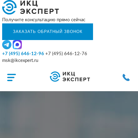
Получите консультацию прямо сейчас
+7 (495) 646-12-96
+7 (495) 646-12-76
msk@ikcexpert.ru