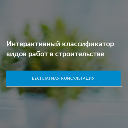
Интерактивный классификатор
видов работ в строительстве
БЕСПЛАТНАЯ КОНСУЛЬТАЦИЯ